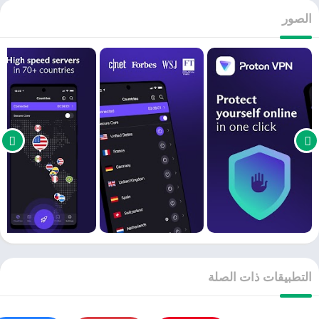
الصور
التطبيقات ذات الصلة