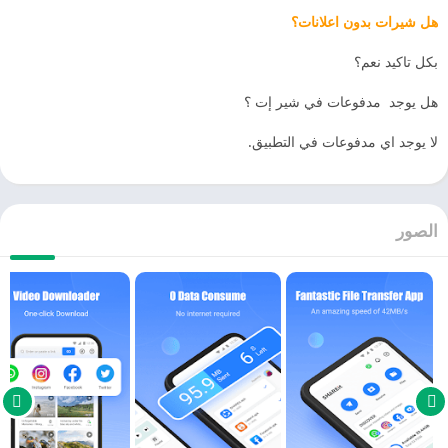
ل شيرات بدون اعلانات؟
كل تاكيد نعم؟
ل يوجد مدفوعات في شير إت ؟
ا يوجد اي مدفوعات في التطبيق.
لصور