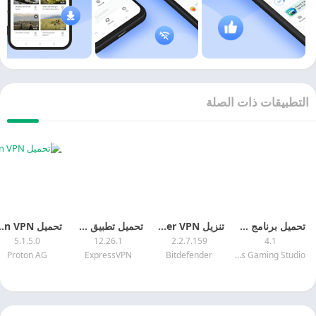
لتطبيقات ذات الصلة
تحميل برنامج Octopus Pro مهكر 2026 Octopus Pro MOD APK
تنزيل Bitdefender VPN مهكر 2026 Bitdefender VPN MOD APK
تحميل تطبيق ExpressVPN مهكر 2026 ExpressVPN MOD APK
تحميل Proton VPN مهكر 2026
5.1.5.0
12.26.1
2.2.7.159
4.1
Proton AG
ExpressVPN
Bitdefender
Octopus Gaming Studio