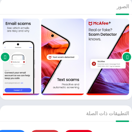
الصور
التطبيقات ذات الصلة