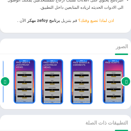
الى الادوات الحديثه لزياده المتابعين داخل التطبيق.
اذن لماذا تضيع وقتك؟
قم بتنزيل
برنامج zefoy مهكر
الآن .
الصور
التطبيقات ذات الصلة