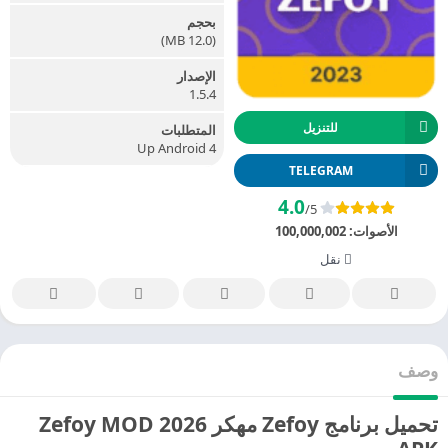
بحجم
(12.0 MB)
الإصدار
1.5.4
للتنزيل
المتطلبات
Up Android 4
TELEGRAM
4.0
/5
الأصوات:
100,000,002
نقل
وصف
تحميل برنامج Zefoy مهكر 2026 Zefoy MOD