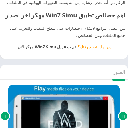
الرغم من أنه تجدر الإشارة إلى أنه بسبب التغييرات الهيكلية في الملفات.
اهم خصائص تطبيق Win7 Simu مهكر اخر اصدار
من افضل البرامج لانشاء الاختصارات على سطح المكتب والتعرف على
جميع الملفات ومن الخصائص :
اذن لماذا تضيع وقتك؟
قم ب
تنزيل Win7 Simu مهكر
الآن .
الصور