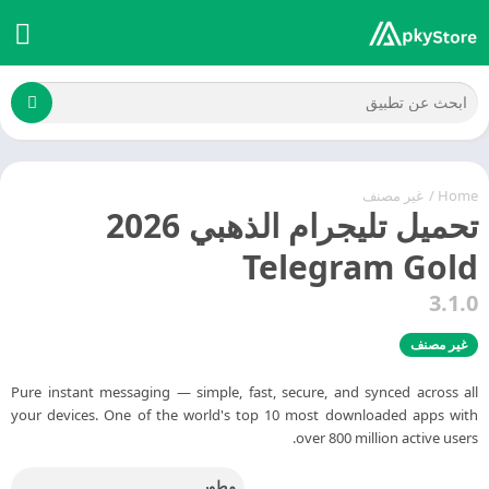
Home
/
غير مصنف
تحميل تليجرام الذهبي 2026
Telegram Gold
3.1.0
غير مصنف
Pure instant messaging — simple, fast, secure, and synced across all
your devices. One of the world's top 10 most downloaded apps with
over 800 million active users.
مطور