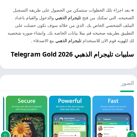
»
بعد اجراء تلك الخطوات ستتمكن من الحصول على طريقه التسجيل
الصحيحه. التي تمكنك من فتح
تليجرام الذهبي
والدخول والقيام باعداد
الملف الشخصي الخاص بك. الذي من خلاله سوف تكون حصلت على
التطبيق بطريقه صحيحه قم بملا بيانات الخاصه بك. وانشاء صوره شخصيه
لك للهويه قوم الان للاستخدام
تليجرام الذهبي
مع الاصدقاء .
سلبيات تليجرام الذهبي 2026 Telegram Gold
الصور