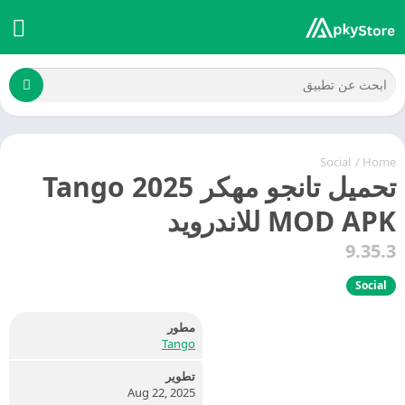
Social
/
Home
تحميل تانجو مهكر 2025 Tango
MOD APK للاندرويد
9.35.3
Social
مطور
Tango
تطوير
Aug 22, 2025