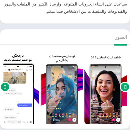
يساعدك على انشاء الجروبات المتنوعه. وارسال الكثير من الملفات والصور
والفيديوهات والملصقات بين الاشخاص فيما بينكم.
الصور