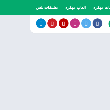
ات مهكره
العاب مهكره
تطبيقات بلس