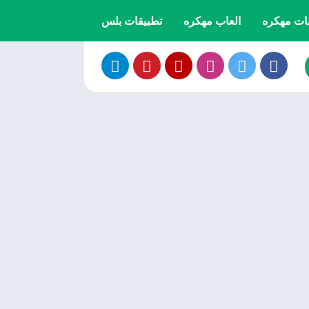
ات مهكره
العاب مهكره
تطبيقات بلس