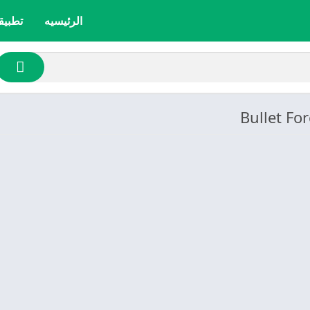
الرئيسيه
تطبيق