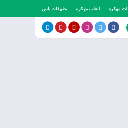
ات مهكره
العاب مهكره
تطبيقات بلس