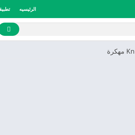
الرئيسيه
تطبيق