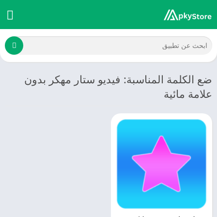
ضع الكلمة المناسبة: فيديو ستار مهكر بدون
علامة مائية