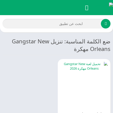
ضع الكلمة المناسبة: تنزيل Gangstar New
Orleans مهكرة