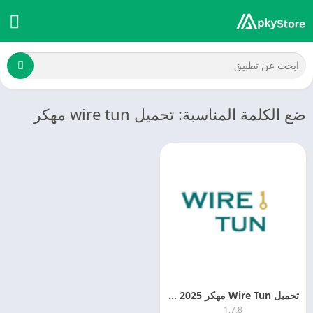
ضع الكلمة المناسبة: تحميل wire tun مهكر
تحميل Wire Tun مهكر 2025 Wire Tun MOD + APK
1.7.8