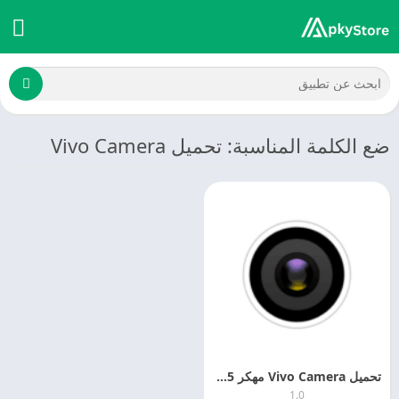
ضع الكلمة المناسبة: تحميل Vivo Camera
تحميل Vivo Camera مهكر 2025 Vivo Camera MOD APK
1.0