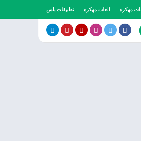
ات مهكره
العاب مهكره
تطبيقات بلس