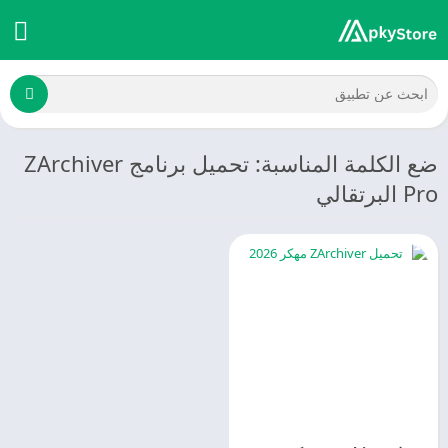
ضع الكلمة المناسبة: تحميل برنامج ZArchiver
Pro البرتقالي