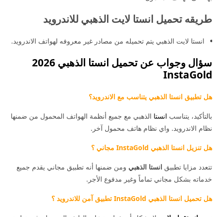
طريقه تحميل انستا لايت الذهبي للاندرويد
انستا لايت الذهبي يتم تحميله من مصادر غير معروفه لهواتف الاندرويد.
سؤال وجواب عن تحميل انستا الذهبي 2026
InstaGold
هل تطبيق انستا الذهبي يتناسب مع الاندرويد؟
بالتأكيد، يتناسب
انستا
الذهبي مع جميع أنظمة الهواتف المحمول من ضمنها
نظام الاندرويد. واي نظام هاتف محمول آخر.
هل تنزيل انستا الذهبي InstaGold مجاني ؟
تتعدد مزايا تطبيق
انستا الذهبي
ومن ضمنها أنه تطبيق مجاني يقدم جميع
خدماته بشكل مجاني تماماً وغير مدفوع الأجر.
هل تحميل انستا الذهبي InstaGold تطبيق آمن للاندرويد ؟