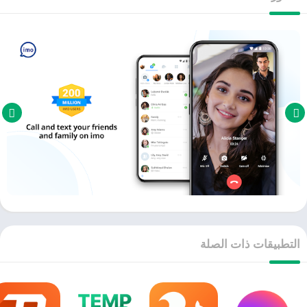
التطبيقات ذات الصلة