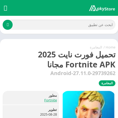
Home
/
المغامرة
تحميل فورت نايت 2025
Fortnite APK مجانا
27.11.0-29739262-Android
المغامرة
مطور
Fortnite
تطوير
2025-08-28