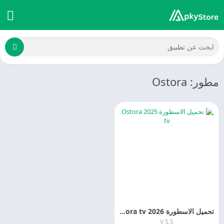
مطور: Ostora
تحميل الاسطورة 2026 Ostora tv اخر اصدار مجانا
V 5.5