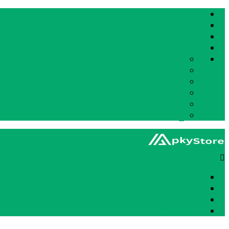
الرئيسيه
تطبيقات مهكره
العاب مهكره
تطبيقات بلس
الرئيسيه
تطبيقات مهكره
العاب مهكره
تطبيقات بلس