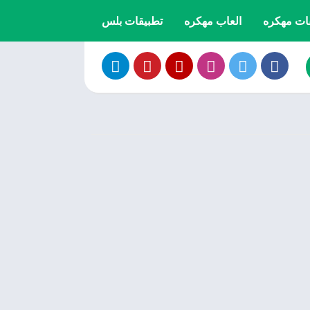
ات مهكره
العاب مهكره
تطبيقات بلس