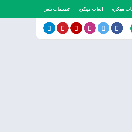
ات مهكره
العاب مهكره
تطبيقات بلس