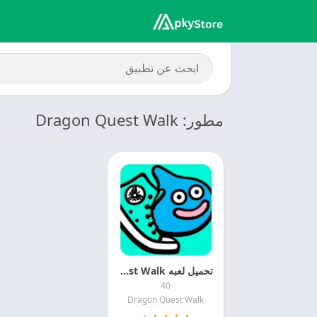
مطور: Dragon Quest Walk
تحميل لعبه Dragon Quest Walk مهكرة 2026 APK MOD
40
Dragon Quest Walk