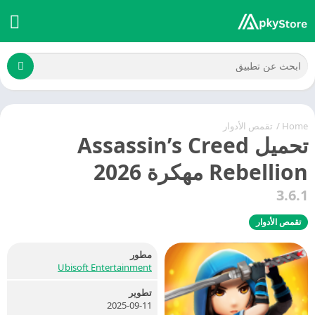
Home
/
تقمص الأدوار
تحميل Assassin’s Creed
Rebellion مهكرة 2026
3.6.1
تقمص الأدوار
مطور
Ubisoft Entertainment
تطوير
2025-09-11