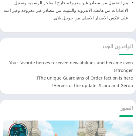
يتم التحميل من مصادر غير معروفه خارج المتاجر الرسميه وتفعيل
الاعدادات من هاتفك الاندرويد والتثبيت من مصادر غير معروفه وغير امنه
على عكس الاصدار الاصلي من جوجل بلاي.
الوافدون الجدد
Your favorite heroes received new abilities and became even
stronger!
The unique Guardians of Order faction is here!
Heroes of the update: Scara and Gerda!
الصور