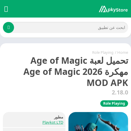
Role Playing
/
Home
تحميل لعبة Age of Magic
مهكرة 2026 Age of Magic
MOD APK
2.18.0
Role Playing
مطور
Playkot LTD